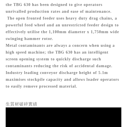
the TBG 630 has been designed to give operators
unrivalled production rates and ease of maintenance.
The open fronted feeder uses heavy duty drag chains, a
powerful feed wheel and an unrestricted feeder design to
effectively utilise the 1,100mm diameter x 1,750mm wide
swinging hammer rotor.
Metal contaminants are always a concern when using a
high speed machine; the TBG 630 has an intelligent
screen opening system to quickly discharge such
contaminants reducing the risk of accidental damage.
Industry leading conveyor discharge height of 5.1m
maximises stockpile capacity and allows loader operators
to easily remove processed material.
生質材破碎實績