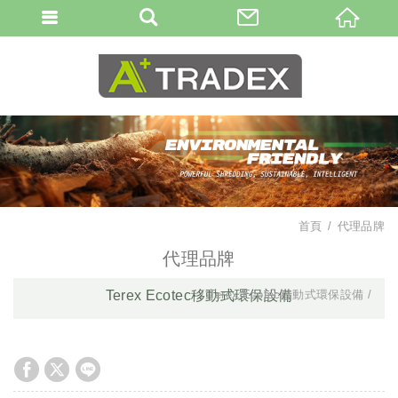
首頁
代理品牌
代理品牌
Terex Ecotec移動式環保設備
Terex Ecotec移動式環保設備