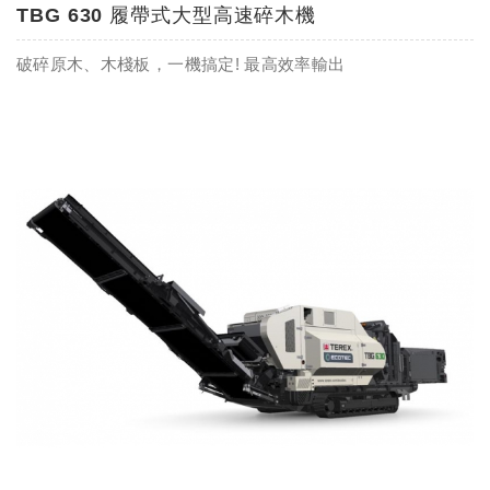
TBG 630 履帶式大型高速碎木機
破碎原木、木棧板，一機搞定! 最高效率輸出