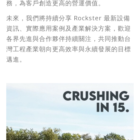
務，為客戶創造更高的營運價值。
未來，我們將持續分享 Rockster 最新設備
資訊、實際應用案例及產業解決方案，歡迎
各界先進與合作夥伴持續關注，共同推動台
灣工程產業朝向更高效率與永續發展的目標
邁進。