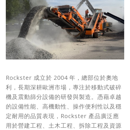
Rockster 成立於 2004 年，總部位於奧地
利，長期深耕歐洲市場，專注於移動式破碎
機及震動篩分設備的研發與製造。憑藉卓越
的設備性能、高機動性、操作便利性以及穩
定耐用的品質表現，Rockster 產品廣泛應
用於營建工程、土木工程、拆除工程及資源