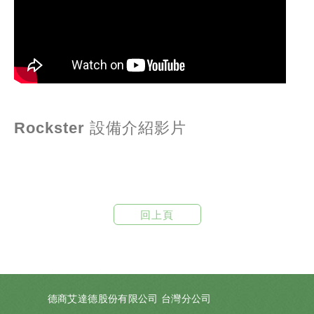
Rockster 設備介紹影片
回上頁
德商艾達德股份有限公司 台灣分公司