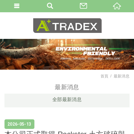
首頁
最新消息
最新消息
全部最新消息
2026
05
13