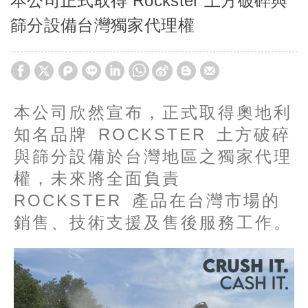
本公司正式取得 Rockster 土方破碎與
篩分設備台灣獨家代理權
本公司欣然宣布，正式取得奧地利
知名品牌 ROCKSTER 土方破碎
與篩分設備於台灣地區之獨家代理
權，未來將全面負責
ROCKSTER 產品在台灣市場的
銷售、技術支援及售後服務工作。