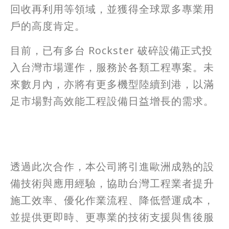
回收再利用等領域，並獲得全球眾多專業用
戶的高度肯定。
目前，已有多台 Rockster 破碎設備正式投
入台灣市場運作，服務於各類工程專案。未
來數月內，亦將有更多機型陸續到港，以滿
足市場對高效能工程設備日益增長的需求。
透過此次合作，本公司將引進歐洲成熟的設
備技術與應用經驗，協助台灣工程業者提升
施工效率、優化作業流程、降低營運成本，
並提供更即時、更專業的技術支援與售後服